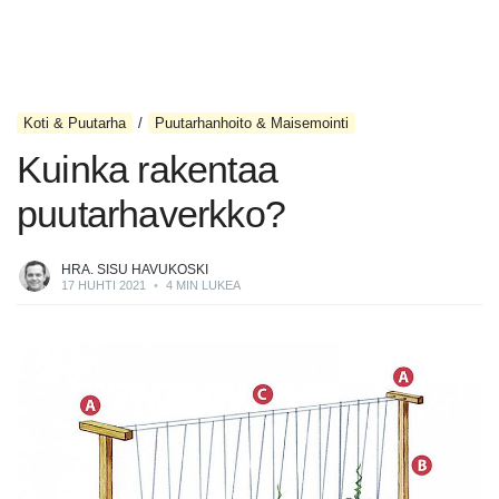
Koti & Puutarha
Puutarhanhoito & Maisemointi
Kuinka rakentaa
puutarhaverkko?
HRA. SISU HAVUKOSKI
17 HUHTI 2021
•
4 MIN LUKEA