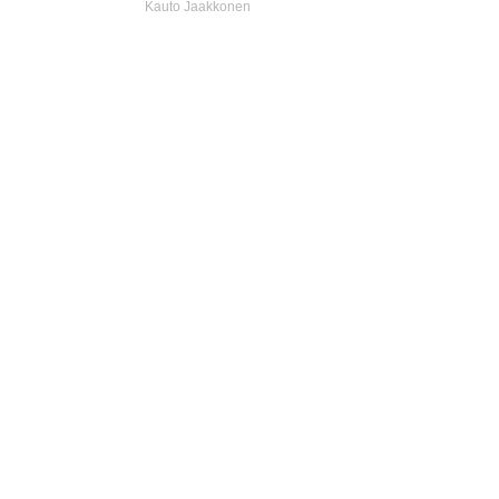
Kauto Jaakkonen