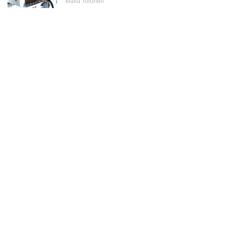
Malla Tolonen