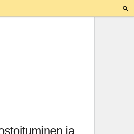
kostoituminen ja