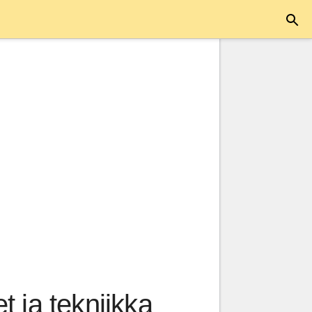
t ja tekniikka