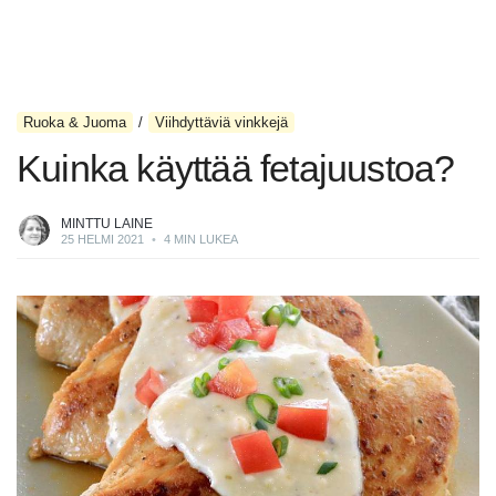
Ruoka & Juoma
Viihdyttäviä vinkkejä
Kuinka käyttää fetajuustoa?
MINTTU LAINE
25 HELMI 2021
•
4 MIN LUKEA